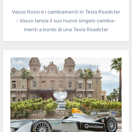
Vasco Rossi e i cambiamenti in Tesla Roadster
- Vasco lancia il suo nuovo singolo cambia-
menti a bordo di una Tesla Roadster