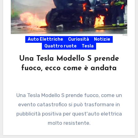
Auto Elettriche
Curiosità
Notizie
Quattro ruote
Tesla
Una Tesla Modello S prende
fuoco, ecco come è andata
Una Tesla Modello S prende fuoco, come un
evento catastrofico si può trasformare in
pubblicità positiva per quest'auto elettrica
molto resistente.