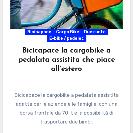
Bicicapace
Cargo Bike
Due ruote
E-bike / pedelec
Bicicapace la cargobike a
pedalata assistita che piace
all’estero
Bicicapace la cargobike a pedalata assistita
adatta per le aziende e le famiglie, con una
borsa frontale da 70 lt e la possibilità di
trasportare due bimbi.