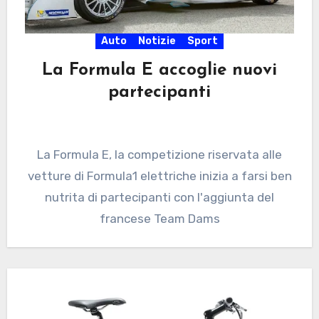
Auto
Notizie
Sport
La Formula E accoglie nuovi
partecipanti
La Formula E, la competizione riservata alle
vetture di Formula1 elettriche inizia a farsi ben
nutrita di partecipanti con l'aggiunta del
francese Team Dams