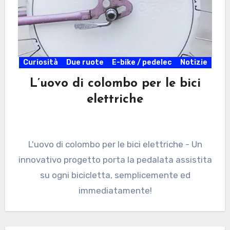
Curiosità
Due ruote
E-bike / pedelec
Notizie
L’uovo di colombo per le bici
elettriche
L'uovo di colombo per le bici elettriche - Un
innovativo progetto porta la pedalata assistita
su ogni bicicletta, semplicemente ed
immediatamente!