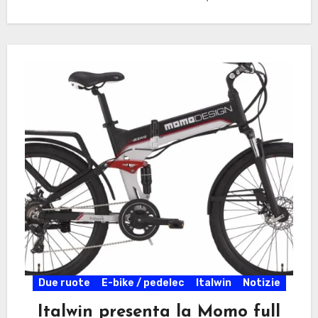
Due ruote
E-bike / pedelec
Italwin
Notizie
Italwin presenta la Momo full