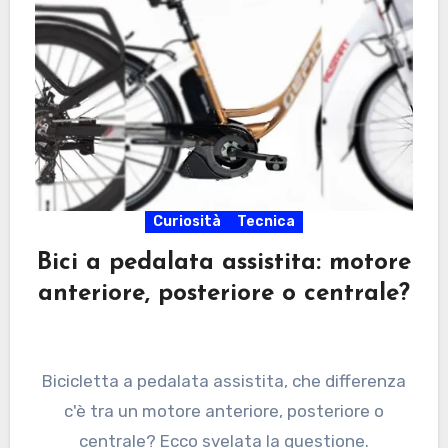
Curiosità
Tecnica
Bici a pedalata assistita: motore
anteriore, posteriore o centrale?
Bicicletta a pedalata assistita, che differenza
c'è tra un motore anteriore, posteriore o
centrale? Ecco svelata la questione.