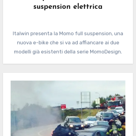
suspension elettrica
Italwin presenta la Momo full suspension, una
nuova e-bike che si va ad affiancare ai due
modelli già esistenti della serie MomoDesign.