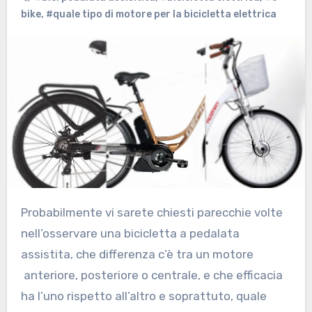
bike
,
#quale tipo di motore per la bicicletta elettrica
Probabilmente vi sarete chiesti parecchie volte
nell’osservare una bicicletta a pedalata
assistita, che differenza c’è tra un motore
anteriore, posteriore o centrale, e che efficacia
ha l’uno rispetto all’altro e soprattuto, quale