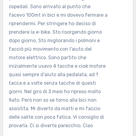
ospedali. Sono arrivato al punto che
facevo 100mt in bici e mi dovevo fermare a
riprendermi. Per stringere ho deciso di
prendere la e-bike. Sto risorgendo giorno
dopo giorno. Sto migliorando i polmoni e
facciò più movimento con l’aiuto del
motore elettrico. Sono partito che
inizialmente usavo 4 tacche e cioè motore
quasi sempre d’aiuto alla pedalata, ad 1
tacca e a volte senza tacche di questi
giorni. Nel giro di 3 mesi ho ripreso molto
fiato. Però non so se torno alla bici non
assistita. Mi diverto da matti e mi faccio
delle salite con poca fatica. Vi consiglio di
provarla. Ci si diverte parecchio. Ciao