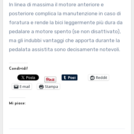
In linea di massima il motore anteriore e
posteriore complica la manutenzione in caso di
foratura e rende la bici leggermente più dura da
pedalare a motore spento (se non disattivato),
ma gli indubbi vantaggi che apporta durante la
pedalata assistita sono decisamente notevoli.
Condividi!
Reddit
E-mail
Stampa
Mi piace: