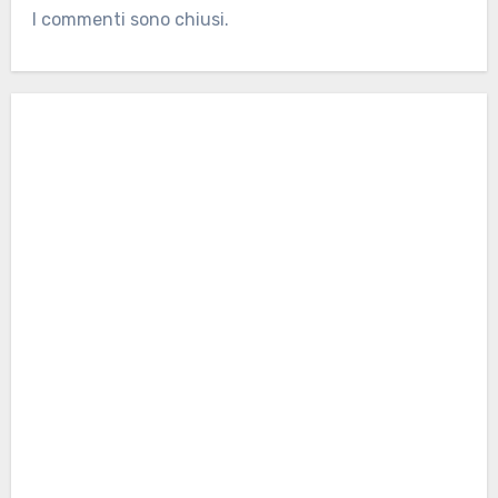
I commenti sono chiusi.