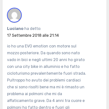
Luciano
ha detto:
17 Settembre 2018 alle 21:14
io ho una EVO emotion con motore sul
mozzo posteriore. Da quando sono nato
vado in bici e negli ultimi 20 anni ho girato
con una city bike in alluminio e ho fatto
cicloturismo prevalentemente fuori strada.
Pultroppo ho avuto dei problemi cardiaci
che si sono risolti bene ma mi è rimasto un
problema ai polmoni che mi da
affaticamento grave. Da 4 anni tra cuore e
polmoni ho fatto dentro e fuori gli