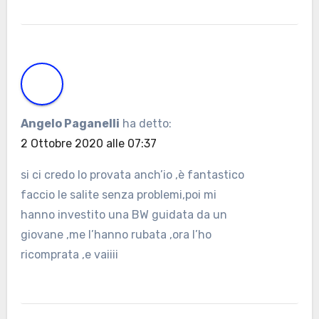
Angelo Paganelli
ha detto:
2 Ottobre 2020 alle 07:37
si ci credo lo provata anch’io ,è fantastico
faccio le salite senza problemi,poi mi
hanno investito una BW guidata da un
giovane ,me l’hanno rubata ,ora l’ho
ricomprata ,e vaiiii