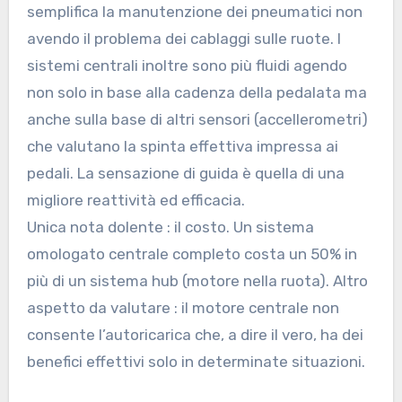
semplifica la manutenzione dei pneumatici non
avendo il problema dei cablaggi sulle ruote. I
sistemi centrali inoltre sono più fluidi agendo
non solo in base alla cadenza della pedalata ma
anche sulla base di altri sensori (accellerometri)
che valutano la spinta effettiva impressa ai
pedali. La sensazione di guida è quella di una
migliore reattività ed efficacia.
Unica nota dolente : il costo. Un sistema
omologato centrale completo costa un 50% in
più di un sistema hub (motore nella ruota). Altro
aspetto da valutare : il motore centrale non
consente l’autoricarica che, a dire il vero, ha dei
benefici effettivi solo in determinate situazioni.