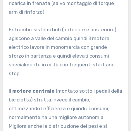
ricarica in frenata (salvo montaggio di torque
arm di rinforzo).
Entrambi i sistemi hub (anteriore e posteriore)
agiscono a valle del cambio quindi il motore
elettrico lavora in monomarcia con grande
sforzo in partenza e quindi elevati consumi
specialmente in città con frequenti start and
stop.
Il
motore centrale
(montato sotto i pedali della
bicicletta) sfrutta invece il cambio,
ottimizzando l’efficienza e quindi i consumi,
normalmente ha una migliore autonomia.
Migliora anche la distribuzione dei pesi e si