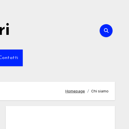
ri
Contatti
Homepage
Chi siamo