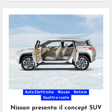
Auto Elettriche
Nissan
Notizie
Quattro ruote
Nissan presenta il concept SUV