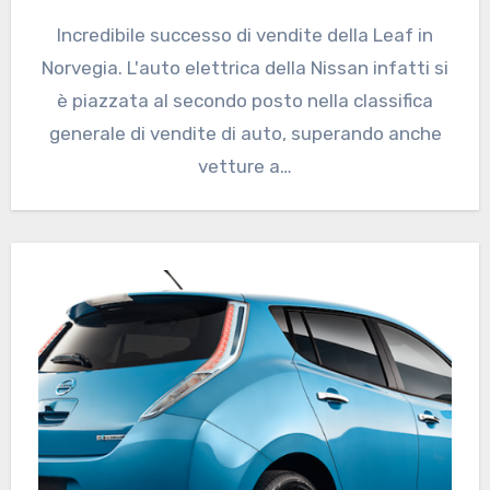
Incredibile successo di vendite della Leaf in
Norvegia. L'auto elettrica della Nissan infatti si
è piazzata al secondo posto nella classifica
generale di vendite di auto, superando anche
vetture a…