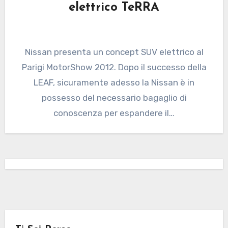
elettrico TeRRA
Nissan presenta un concept SUV elettrico al
Parigi MotorShow 2012. Dopo il successo della
LEAF, sicuramente adesso la Nissan è in
possesso del necessario bagaglio di
conoscenza per espandere il…