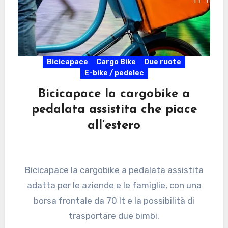
Bicicapace
Cargo Bike
Due ruote
E-bike / pedelec
Bicicapace la cargobike a
pedalata assistita che piace
all’estero
Bicicapace la cargobike a pedalata assistita
adatta per le aziende e le famiglie, con una
borsa frontale da 70 lt e la possibilità di
trasportare due bimbi.