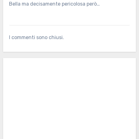
Bella ma decisamente pericolosa però…
I commenti sono chiusi.