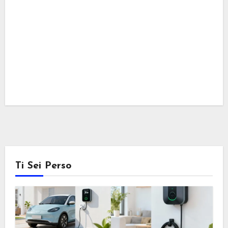
Ti Sei Perso