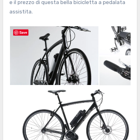
e il prezzo di questa bella bicicletta a pedalata
assistita.
Save