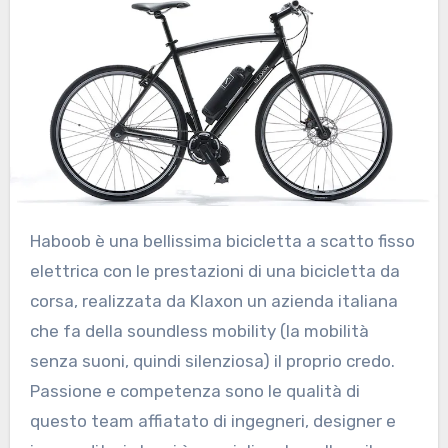
Haboob è una bellissima bicicletta a scatto fisso
elettrica con le prestazioni di una bicicletta da
corsa, realizzata da Klaxon un azienda italiana
che fa della soundless mobility (la mobilità
senza suoni, quindi silenziosa) il proprio credo.
Passione e competenza sono le qualità di
questo team affiatato di ingegneri, designer e