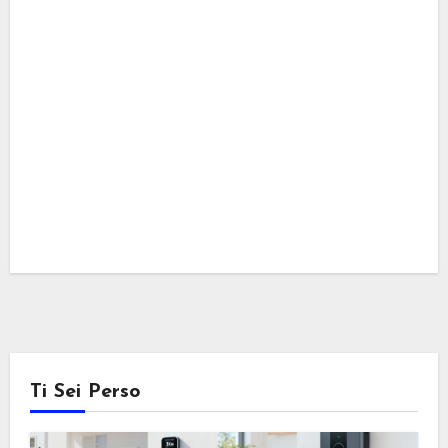
Ti Sei Perso