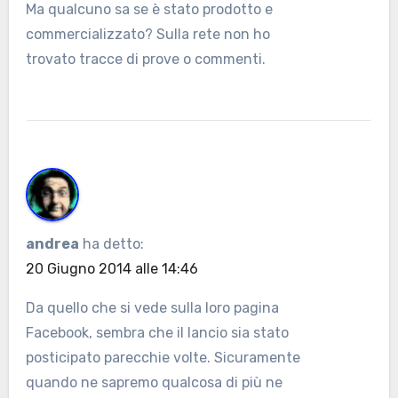
Ma qualcuno sa se è stato prodotto e
commercializzato? Sulla rete non ho
trovato tracce di prove o commenti.
andrea
ha detto:
20 Giugno 2014 alle 14:46
Da quello che si vede sulla loro pagina
Facebook, sembra che il lancio sia stato
posticipato parecchie volte. Sicuramente
quando ne sapremo qualcosa di più ne