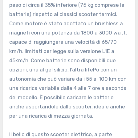
peso di circa il 35% inferiore (75 kg comprese le
batterie) rispetto ai classici scooter termici.
Come motore è stato adottato un brushless a
magneti con una potenza da 1800 a 3000 watt,
capace di raggiungere una velocità di 65/70
km/h, limitati per legge sulla versione L1E a
45km/h. Come batterie sono disponibili due
opzioni, una al gel silicio, l’altra lifePo con un
autonomia che può variare da i 55 ai 100 km con
una ricarica variabile dalle 4 alle 7 ore a seconda
del modello. È possibile caricare le batterie
anche asportandole dallo scooter, ideale anche
per una ricarica di mezza giornata.
Il bello di questo scooter elettrico, a parte