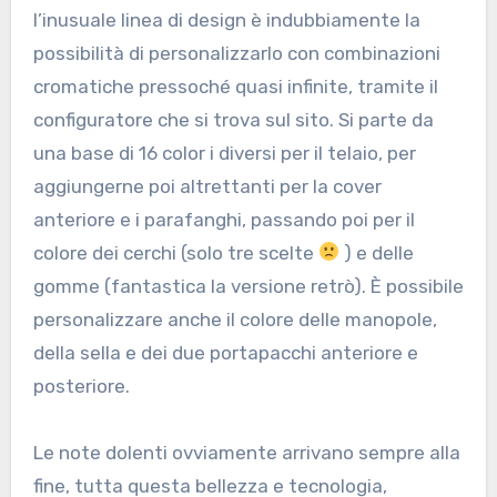
l’inusuale linea di design è indubbiamente la
possibilità di personalizzarlo con combinazioni
cromatiche pressoché quasi infinite, tramite il
configuratore che si trova sul sito. Si parte da
una base di 16 color i diversi per il telaio, per
aggiungerne poi altrettanti per la cover
anteriore e i parafanghi, passando poi per il
colore dei cerchi (solo tre scelte
) e delle
gomme (fantastica la versione retrò). È possibile
personalizzare anche il colore delle manopole,
della sella e dei due portapacchi anteriore e
posteriore.
Le note dolenti ovviamente arrivano sempre alla
fine, tutta questa bellezza e tecnologia,