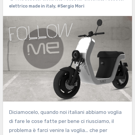
elettrico made in italy
,
#Sergio Mori
Diciamocelo, quando noi italiani abbiamo voglia
di fare le cose fatte per bene ci riusciamo, il
problema è farci venire la voglia… che per