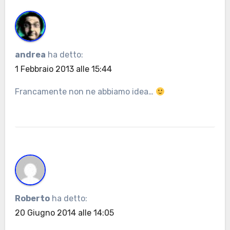
andrea
ha detto:
1 Febbraio 2013 alle 15:44
Francamente non ne abbiamo idea…
Roberto
ha detto:
20 Giugno 2014 alle 14:05