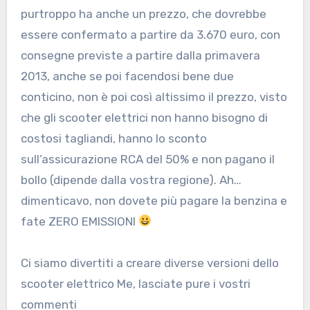
purtroppo ha anche un prezzo, che dovrebbe
essere confermato a partire da 3.670 euro, con
consegne previste a partire dalla primavera
2013, anche se poi facendosi bene due
conticino, non è poi così altissimo il prezzo, visto
che gli scooter elettrici non hanno bisogno di
costosi tagliandi, hanno lo sconto
sull’assicurazione RCA del 50% e non pagano il
bollo (dipende dalla vostra regione). Ah…
dimenticavo, non dovete più pagare la benzina e
fate ZERO EMISSIONI
Ci siamo divertiti a creare diverse versioni dello
scooter elettrico Me, lasciate pure i vostri
commenti