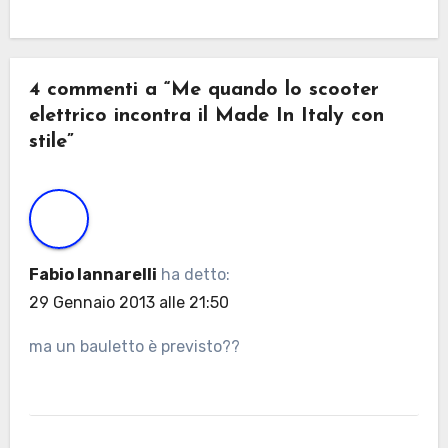
4 commenti a “Me quando lo scooter
elettrico incontra il Made In Italy con
stile”
Fabio Iannarelli
ha detto:
29 Gennaio 2013 alle 21:50
ma un bauletto è previsto??