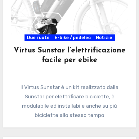
Due ruote
E-bike / pedelec
Notizie
Virtus Sunstar l’elettrificazione
facile per ebike
Il Virtus Sunstar è un kit realizzato dalla
Sunstar per elettrificare biciclette, è
modulabile ed installabile anche su più
biciclette allo stesso tempo