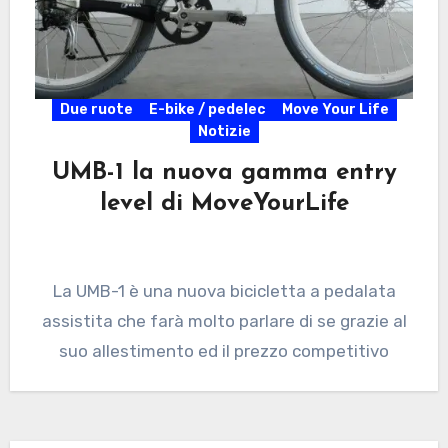
Due ruote
E-bike / pedelec
Move Your Life
Notizie
UMB-1 la nuova gamma entry
level di MoveYourLife
La UMB-1 è una nuova bicicletta a pedalata
assistita che farà molto parlare di se grazie al
suo allestimento ed il prezzo competitivo