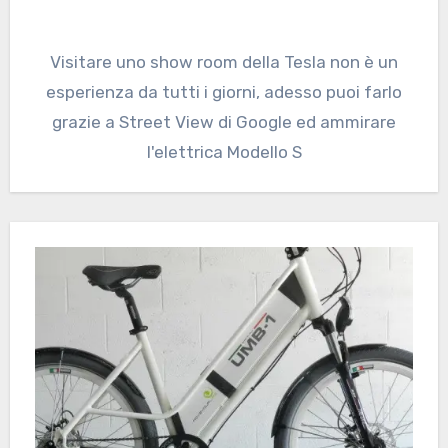
Visitare uno show room della Tesla non è un
esperienza da tutti i giorni, adesso puoi farlo
grazie a Street View di Google ed ammirare
l'elettrica Modello S