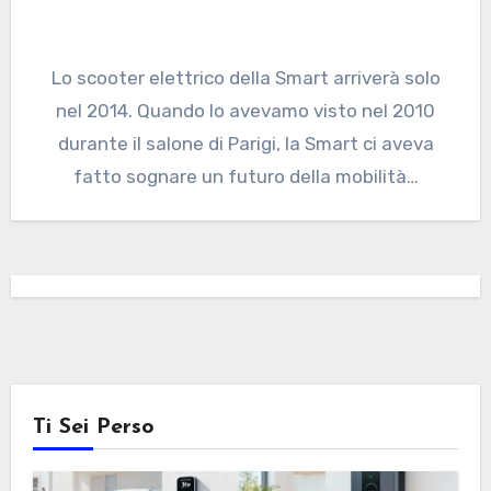
Lo scooter elettrico della Smart arriverà solo
nel 2014. Quando lo avevamo visto nel 2010
durante il salone di Parigi, la Smart ci aveva
fatto sognare un futuro della mobilità…
Ti Sei Perso