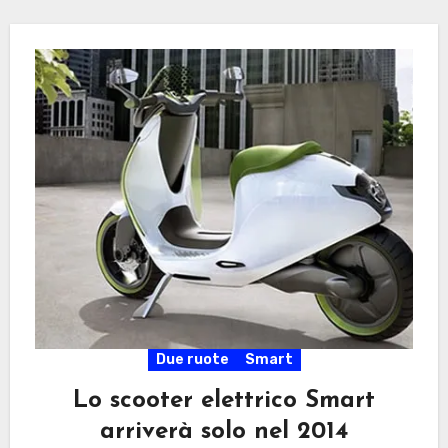
Due ruote
Smart
Lo scooter elettrico Smart
arriverà solo nel 2014