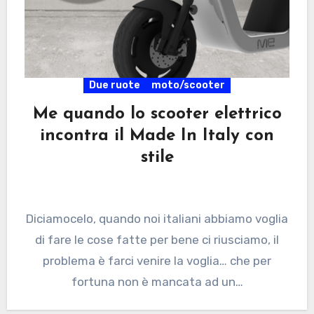
Due ruote
moto/scooter
Me quando lo scooter elettrico
incontra il Made In Italy con
stile
Diciamocelo, quando noi italiani abbiamo voglia
di fare le cose fatte per bene ci riusciamo, il
problema è farci venire la voglia… che per
fortuna non è mancata ad un…