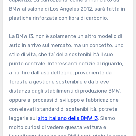
BMW al salone di Los Angeles 2012, sarà fatta in
plastiche rinforzate con fibra di carbonio.
La BMW i3, non è solamente un altro modello di
auto in arrivo sul mercato, ma un concetto, uno
stile di vita, che fa’ della sostenibilità il suo
punto centrale. Interessanti notizie al riguardo,
a partire dall’uso del legno, proveniente da
foreste a gestione sostenibile e da breve
distanza dagli stabilimenti di produzione BMW,
oppure ai processi di sviluppo e fabbricazione
con elevati standard di sostenibilità, potrete
leggerle sul
sito italiano della BMW i3
. Siamo
molto curiosi di vedere questa vettura e