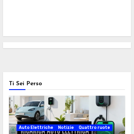
Ti Sei Perso
Auto Elettriche
Notizie
Quattro ruote