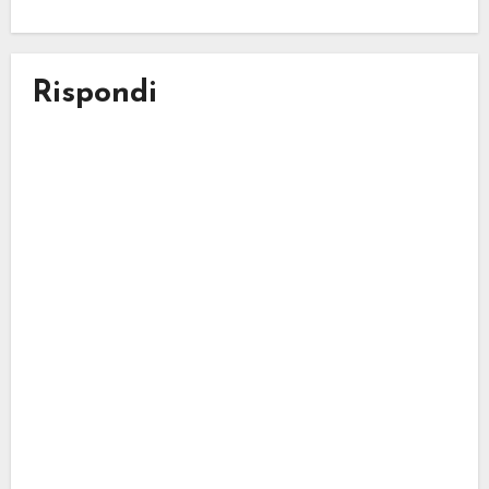
Rispondi