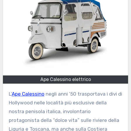
Ape Calessino elettrico
L’
Ape Calessino
negli anni ’50 trasportava i divi di
Hollywood nelle località più esclusive della
nostra penisola italica, involontario
protagonista della “dolce vita” sulle riviere della
Liguria e Toscana, ma anche sulla Costiera