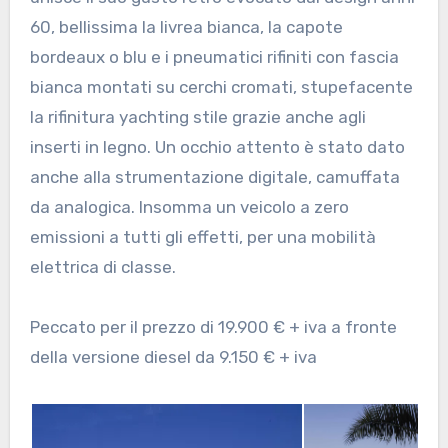
60, bellissima la livrea bianca, la capote
bordeaux o blu e i pneumatici rifiniti con fascia
bianca montati su cerchi cromati, stupefacente
la rifinitura yachting stile grazie anche agli
inserti in legno. Un occhio attento è stato dato
anche alla strumentazione digitale, camuffata
da analogica. Insomma un veicolo a zero
emissioni a tutti gli effetti, per una mobilità
elettrica di classe.
Peccato per il prezzo di 19.900 € + iva a fronte
della versione diesel da 9.150 € + iva