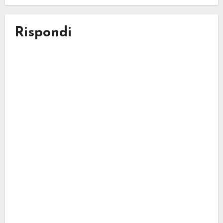
Rispondi