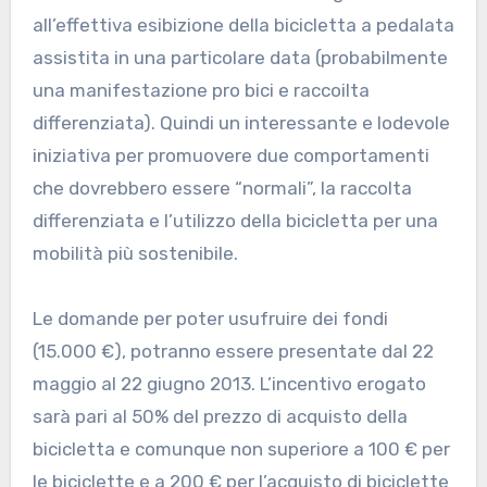
all’effettiva esibizione della bicicletta a pedalata
assistita in una particolare data (probabilmente
una manifestazione pro bici e raccoilta
differenziata). Quindi un interessante e lodevole
iniziativa per promuovere due comportamenti
che dovrebbero essere “normali”, la raccolta
differenziata e l’utilizzo della bicicletta per una
mobilità più sostenibile.
Le domande per poter usufruire dei fondi
(15.000 €), potranno essere presentate dal 22
maggio al 22 giugno 2013. L’incentivo erogato
sarà pari al 50% del prezzo di acquisto della
bicicletta e comunque non superiore a 100 € per
le biciclette e a 200 € per l’acquisto di biciclette