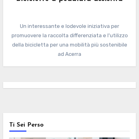
Un interessante e lodevole iniziativa per
promuovere la raccolta differenziata e l'utilizzo
della bicicletta per una mobilità più sostenibile
ad Acerra
Ti Sei Perso