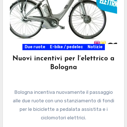
Due ruote
E-bike / pedelec
Notizie
Nuovi incentivi per l’elettrico a
Bologna
Bologna incentiva nuovamente il passaggio
alle due ruote con uno stanziamento di fondi
per le biciclette a pedalata assistita e i
ciclomotori elettrici.