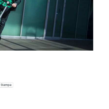
Stampa