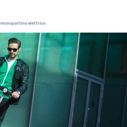
#monopattino elettrico