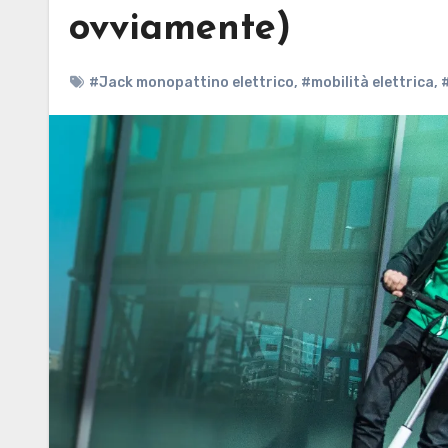
ovviamente)
#Jack monopattino elettrico
,
#mobilità elettrica
,