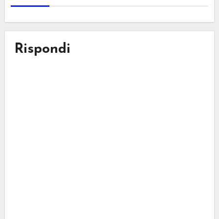
Rispondi