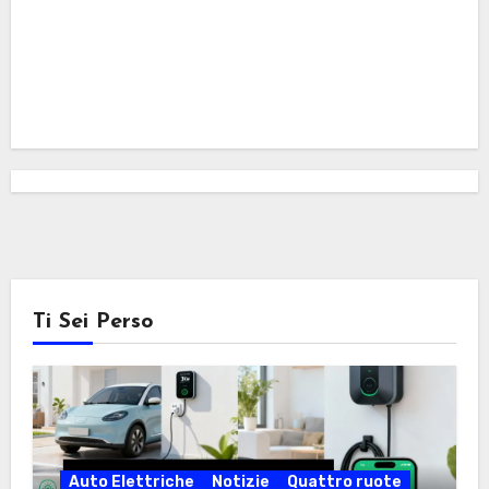
Ti Sei Perso
Auto Elettriche
Notizie
Quattro ruote