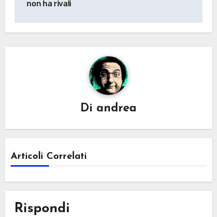
non ha rivali
Di
andrea
Articoli Correlati
Rispondi