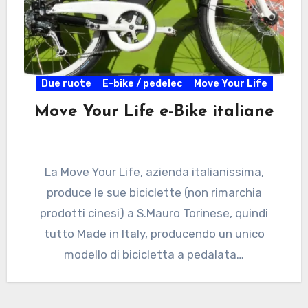
Due ruote
E-bike / pedelec
Move Your Life
Move Your Life e-Bike italiane
La Move Your Life, azienda italianissima,
produce le sue biciclette (non rimarchia
prodotti cinesi) a S.Mauro Torinese, quindi
tutto Made in Italy, producendo un unico
modello di bicicletta a pedalata…