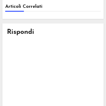
Articoli Correlati
Rispondi