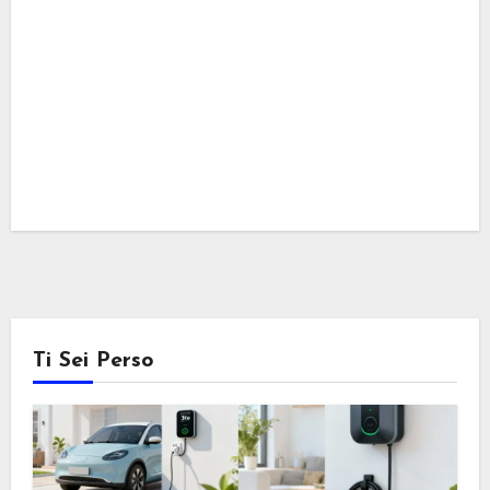
Ti Sei Perso