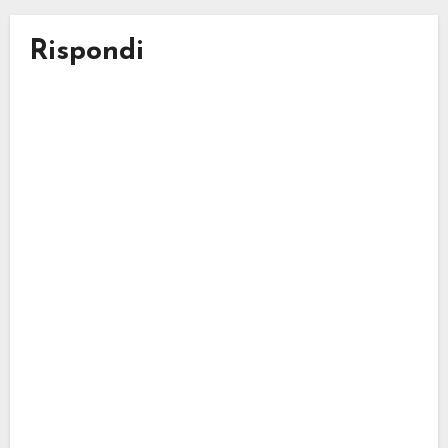
Rispondi