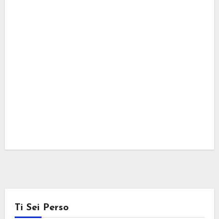
Ti Sei Perso