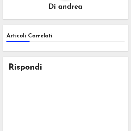
Di
andrea
Articoli Correlati
Rispondi