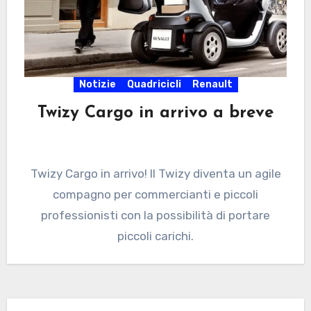
Notizie
Quadricicli
Renault
Twizy Cargo in arrivo a breve
Twizy Cargo in arrivo! Il Twizy diventa un agile
compagno per commercianti e piccoli
professionisti con la possibilità di portare
piccoli carichi.