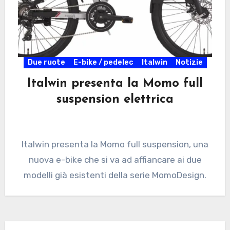
Due ruote
E-bike / pedelec
Italwin
Notizie
Italwin presenta la Momo full
suspension elettrica
Italwin presenta la Momo full suspension, una
nuova e-bike che si va ad affiancare ai due
modelli già esistenti della serie MomoDesign.